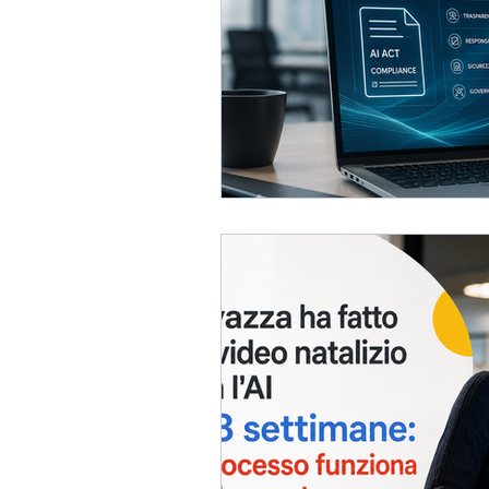
Formazione aziendale