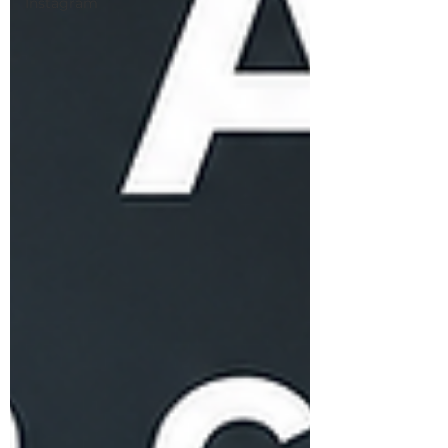
Instagram