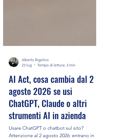
Alberto Rigolino
23 lug
Tempo di lettura: 3 min
AI Act, cosa cambia dal 2
agosto 2026 se usi
ChatGPT, Claude o altri
strumenti AI in azienda