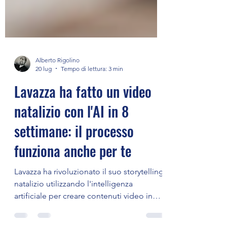
Alberto Rigolino
20 lug
Tempo di lettura: 3 min
Lavazza ha fatto un video
natalizio con l'AI in 8
settimane: il processo
funziona anche per te
Lavazza ha rivoluzionato il suo storytelling