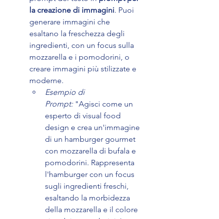
la creazione di immagini
. Puoi 
generare immagini che 
esaltano la freschezza degli 
ingredienti, con un focus sulla 
mozzarella e i pomodorini, o 
creare immagini più stilizzate e 
moderne.
Esempio di 
Prompt:
 "Agisci come un 
esperto di visual food 
design e crea un'immagine 
di un hamburger gourmet 
con mozzarella di bufala e 
pomodorini. Rappresenta 
l'hamburger con un focus 
sugli ingredienti freschi, 
esaltando la morbidezza 
della mozzarella e il colore 