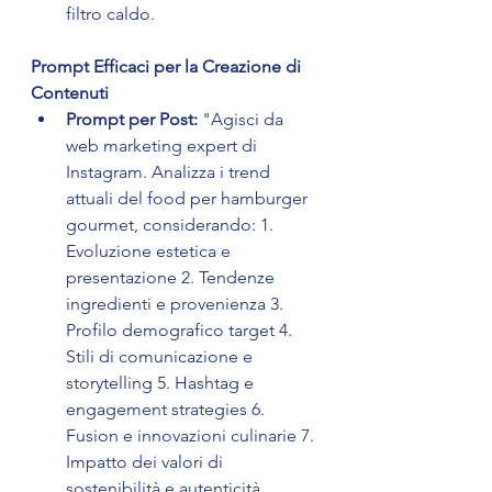
filtro caldo.
Prompt Efficaci per la Creazione di 
Contenuti
Prompt per Post:
 "Agisci da 
web marketing expert di 
Instagram. Analizza i trend 
attuali del food per hamburger 
gourmet, considerando: 1. 
Evoluzione estetica e 
presentazione 2. Tendenze 
ingredienti e provenienza 3. 
Profilo demografico target 4. 
Stili di comunicazione e 
storytelling 5. Hashtag e 
engagement strategies 6. 
Fusion e innovazioni culinarie 7. 
Impatto dei valori di 
sostenibilità e autenticità. 