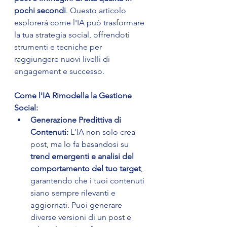
pochi secondi
. Questo articolo 
esplorerà come l'IA può trasformare 
la tua strategia social, offrendoti 
strumenti e tecniche per 
raggiungere nuovi livelli di 
engagement e successo.
Come l'IA Rimodella la Gestione 
Social:
Generazione Predittiva di 
Contenuti:
 L'IA non solo crea 
post, ma lo fa basandosi su 
trend emergenti e analisi del 
comportamento del tuo target
, 
garantendo che i tuoi contenuti 
siano sempre rilevanti e 
aggiornati. Puoi generare 
diverse versioni di un post e 