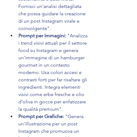
Fornisci un'analisi dettagliata 
che possa guidare la creazione 
di un post Instagram virale e 
coinvolgente".
Prompt per Immagini:
 "Analizza 
i trend visivi attuali per il settore 
food su Instagram e genera 
un’immagine di un hamburger 
gourmet in un contesto 
moderno. Usa colori accesi e 
contrasti forti per far risaltare gli 
ingredienti. Integra elementi 
visivi come erbe fresche e olio 
d’oliva in gocce per enfatizzare 
la qualità premium".
Prompt per Grafiche:
 "Genera 
un'illustrazione per un post 
Instagram che promuova un 