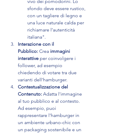
vivo dei pomodorini. Lo 
sfondo deve essere rustico, 
con un tagliere di legno e 
una luce naturale calda per 
richiamare l’autenticità 
italiana".
Interazione con il 
Pubblico:
 Crea 
immagini 
interattive
 per coinvolgere i 
follower, ad esempio 
chiedendo di votare tra due 
varianti dell'hamburger.
Contestualizzazione del 
Contenuto:
 Adatta l'immagine 
al tuo pubblico e al contesto. 
Ad esempio, puoi 
rappresentare l'hamburger in 
un ambiente urbano-chic con 
un packaging sostenibile e un 