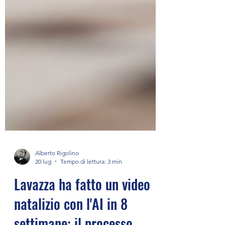
Alberto Rigolino
20 lug
Tempo di lettura: 3 min
Lavazza ha fatto un video