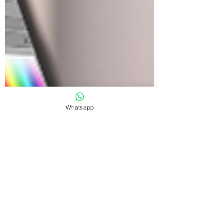
Whatsapp