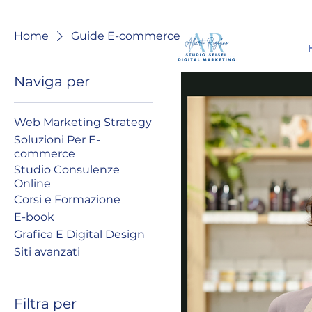
Home
Guide E-commerce
Naviga per
Web Marketing Strategy
Soluzioni Per E-
commerce
Studio Consulenze
Online
Corsi e Formazione
E-book
Grafica E Digital Design
Siti avanzati
Filtra per