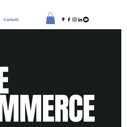
Contatti