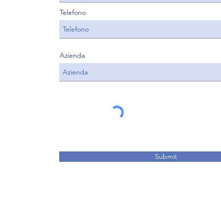
Telefono
Azienda
Submit