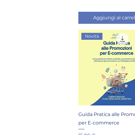
Aggiungi al carrel
Novità
Guida Pratica alle Prom
per E-commerce