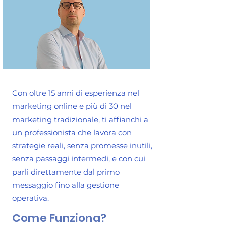
Con oltre 15 anni di esperienza nel
marketing online e più di 30 nel
marketing tradizionale, ti affianchi a
un professionista che lavora con
strategie reali, senza promesse inutili,
senza passaggi intermedi, e con cui
parli direttamente dal primo
messaggio fino alla gestione
operativa.
Come Funziona?