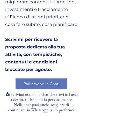
migliorare contenuti, targeting,
investimenti e tracciamento
✅ Elenco di azioni prioritarie:
cosa fare subito, cosa pianificare
Scrivimi per ricevere la
proposta dedicata alla tua
attività, con tempistiche,
contenuti e condizioni
bloccate per agosto.
Parliamone In Chat
📩 Scrivimi usando la chat che trovi in basso
a destra, ti rispondo io personalmente.
Nella chat puoi anche scegliere di
continuare su WhatsApp, se lo preferisci.