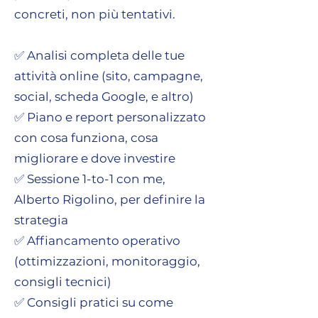
concreti, non più tentativi.
✅ Analisi completa delle tue
attività online (sito, campagne,
social, scheda Google, e altro)
✅ Piano e report personalizzato
con cosa funziona, cosa
migliorare e dove investire
✅ Sessione 1-to-1 con me,
Alberto Rigolino, per definire la
strategia
✅ Affiancamento operativo
(ottimizzazioni, monitoraggio,
consigli tecnici)
✅ Consigli pratici su come