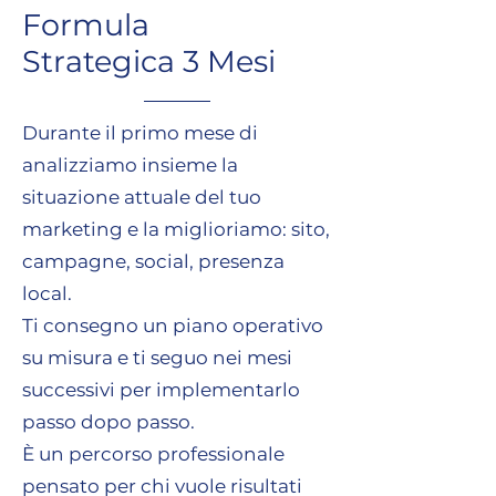
Formula
Strategica 3 Mesi
Durante il primo mese di
analizziamo insieme la
situazione attuale del tuo
marketing e la miglioriamo: sito,
campagne, social, presenza
local.
Ti consegno un piano operativo
su misura e ti seguo nei mesi
successivi per implementarlo
passo dopo passo.
È un percorso professionale
pensato per chi vuole risultati