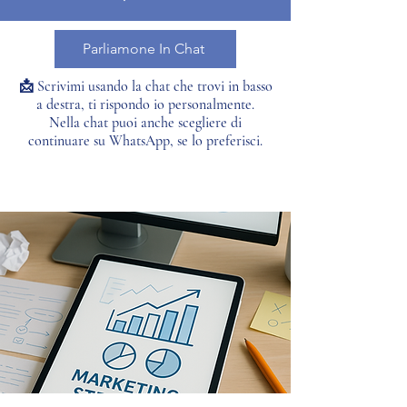
Parliamone In Chat
📩 Scrivimi usando la chat che trovi in basso
a destra, ti rispondo io personalmente.
Nella chat puoi anche scegliere di
continuare su WhatsApp, se lo preferisci.