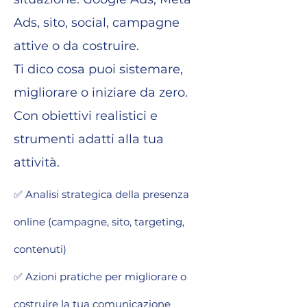
Ads, sito, social, campagne
attive o da costruire.
Ti dico cosa puoi sistemare,
migliorare o iniziare da zero.
Con obiettivi realistici e
strumenti adatti alla tua
attività.
✅ Analisi strategica della presenza
online (campagne, sito, targeting,
contenuti)
✅ Azioni pratiche per migliorare o
costruire la tua comunicazione