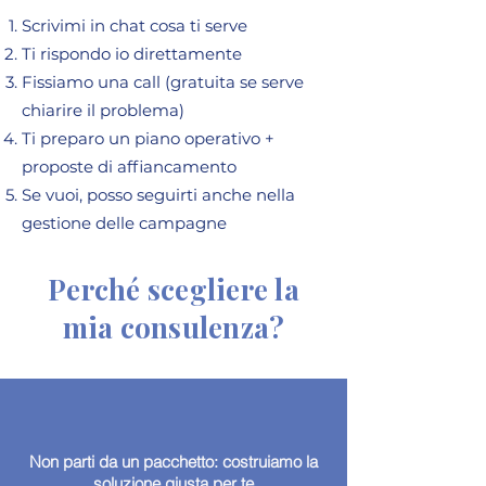
Scrivimi in chat cosa ti serve
Ti rispondo io direttamente
Fissiamo una call (gratuita se serve
chiarire il problema)
Ti preparo un piano operativo +
proposte di affiancamento
Se vuoi, posso seguirti anche nella
gestione delle campagne
Perché scegliere la
mia consulenza?
Non parti da un pacchetto: costruiamo la
soluzione giusta per te