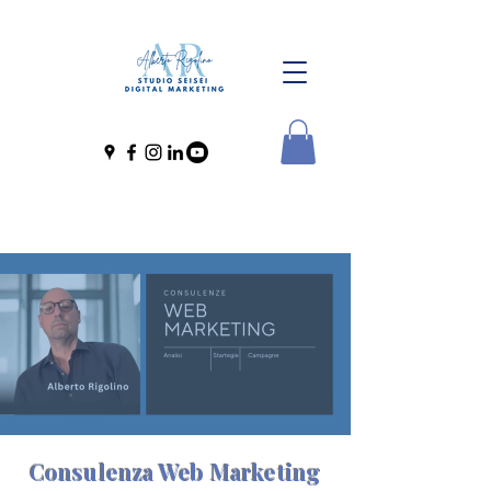
Consulenza Web Marketing