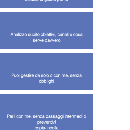
Analizzo subito obiettivi, canali e cosa
serve davvero
Puoi gestire da solo o con me, senza
obblighi
Parli con me, senza passaggi intermedi o
preventivi
copia-incolla