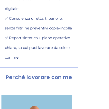
digitale
✅ Consulenza diretta: ti parlo io,
senza filtri né preventivi copia-incolla
✅ Report sintetico + piano operativo
chiaro, su cui puoi lavorare da solo o
con me
Perché lavorare con me