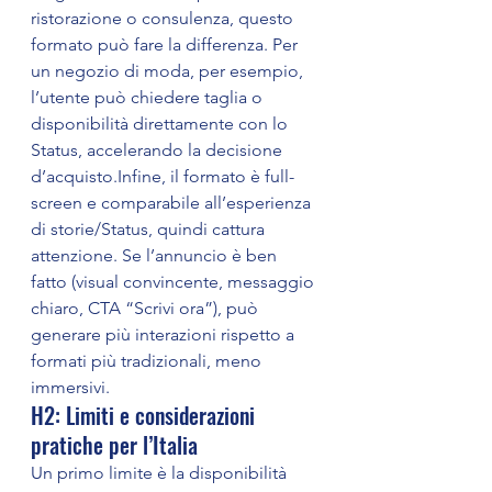
ristorazione o consulenza, questo 
formato può fare la differenza. Per 
un negozio di moda, per esempio, 
l’utente può chiedere taglia o 
disponibilità direttamente con lo 
Status, accelerando la decisione 
d’acquisto.Infine, il formato è full-
screen e comparabile all’esperienza 
di storie/Status, quindi cattura 
attenzione. Se l’annuncio è ben 
fatto (visual convincente, messaggio 
chiaro, CTA “Scrivi ora”), può 
generare più interazioni rispetto a 
formati più tradizionali, meno 
immersivi.
H2: Limiti e considerazioni 
pratiche per l’Italia
Un primo limite è la disponibilità 