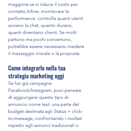
maggiore se si riduce il costo per 
contatto.Infine, monitorare le 
performance: controlla quanti utenti 
avviano la chat, quanto durano, 
quanti diventano clienti. Se molti 
partono ma pochi convertono, 
potrebbe essere necessario rivedere 
il messaggio iniziale o la proposta.
Come integrarlo nella tua 
strategia marketing oggi
Se hai già campagne 
Facebook/Instagram, puoi pensare 
di aggiungere questo tipo di 
annuncio come test: una parte del 
budget destinata agli Status + click-
to-message, confrontando i risultati 
rispetto agli annunci tradizionali o 