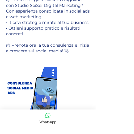
con Studio SeiSei Digital Marketing?
Con esperienza consolidata in social ads
e web marketing:
• Ricevi strategie mirate al tuo business.
• Ottieni supporto pratico e risultati
concreti.
📩 Prenota ora la tua consulenza e inizia
Whatsapp