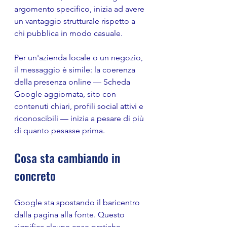
argomento specifico, inizia ad avere 
un vantaggio strutturale rispetto a 
chi pubblica in modo casuale.
Per un'azienda locale o un negozio, 
il messaggio è simile: la coerenza 
della presenza online — Scheda 
Google aggiornata, sito con 
contenuti chiari, profili social attivi e 
riconoscibili — inizia a pesare di più 
di quanto pesasse prima.
Cosa sta cambiando in 
concreto
Google sta spostando il baricentro 
dalla pagina alla fonte. Questo 
significa alcune cose pratiche.