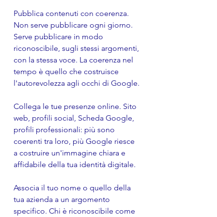
Pubblica contenuti con coerenza. 
Non serve pubblicare ogni giorno. 
Serve pubblicare in modo 
riconoscibile, sugli stessi argomenti, 
con la stessa voce. La coerenza nel 
tempo è quello che costruisce 
l'autorevolezza agli occhi di Google.
Collega le tue presenze online. Sito 
web, profili social, Scheda Google, 
profili professionali: più sono 
coerenti tra loro, più Google riesce 
a costruire un'immagine chiara e 
affidabile della tua identità digitale.
Associa il tuo nome o quello della 
tua azienda a un argomento 
specifico. Chi è riconoscibile come 