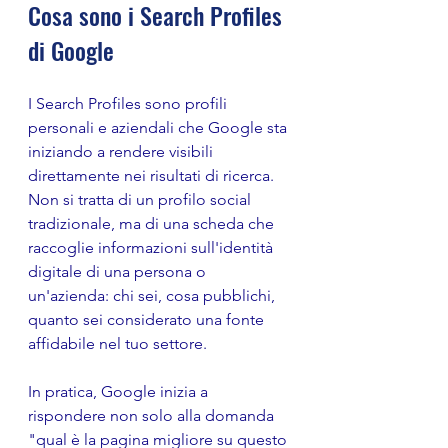
Cosa sono i Search Profiles 
di Google
I Search Profiles sono profili 
personali e aziendali che Google sta 
iniziando a rendere visibili 
direttamente nei risultati di ricerca. 
Non si tratta di un profilo social 
tradizionale, ma di una scheda che 
raccoglie informazioni sull'identità 
digitale di una persona o 
un'azienda: chi sei, cosa pubblichi, 
quanto sei considerato una fonte 
affidabile nel tuo settore.
In pratica, Google inizia a 
rispondere non solo alla domanda 
"qual è la pagina migliore su questo 