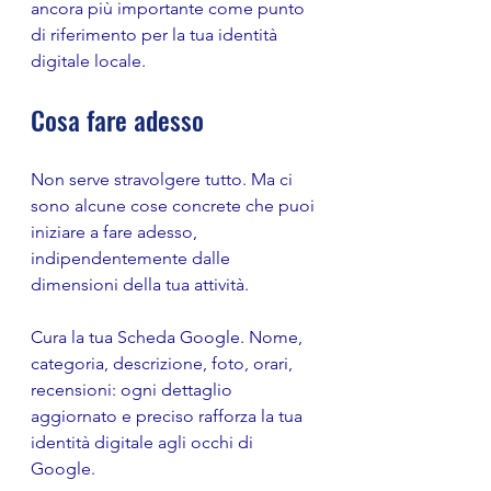
ancora più importante come punto 
di riferimento per la tua identità 
digitale locale.
Cosa fare adesso
Non serve stravolgere tutto. Ma ci 
sono alcune cose concrete che puoi 
iniziare a fare adesso, 
indipendentemente dalle 
dimensioni della tua attività.
Cura la tua Scheda Google. Nome, 
categoria, descrizione, foto, orari, 
recensioni: ogni dettaglio 
aggiornato e preciso rafforza la tua 
identità digitale agli occhi di 
Google.