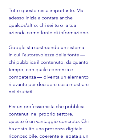
Tutto questo resta importante. Ma 
adesso inizia a contare anche 
qualcos'altro: chi sei tu o la tua 
azienda come fonte di informazione.
Google sta costruendo un sistema 
in cui l'autorevolezza della fonte — 
chi pubblica il contenuto, da quanto 
tempo, con quale coerenza e 
competenza — diventa un elemento 
rilevante per decidere cosa mostrare 
nei risultati.
Per un professionista che pubblica 
contenuti nel proprio settore, 
questo è un vantaggio concreto. Chi 
ha costruito una presenza digitale 
riconoscibile, coerente e legata a un 