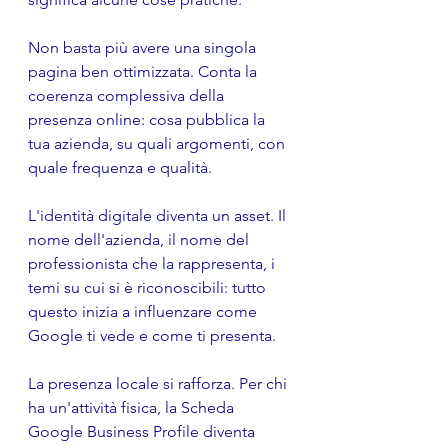
Non basta più avere una singola 
pagina ben ottimizzata. Conta la 
coerenza complessiva della 
presenza online: cosa pubblica la 
tua azienda, su quali argomenti, con 
quale frequenza e qualità.
L'identità digitale diventa un asset. Il 
nome dell'azienda, il nome del 
professionista che la rappresenta, i 
temi su cui si è riconoscibili: tutto 
questo inizia a influenzare come 
Google ti vede e come ti presenta.
La presenza locale si rafforza. Per chi 
ha un'attività fisica, la Scheda 
Google Business Profile diventa 