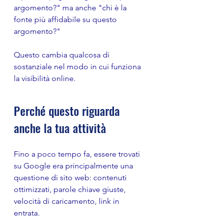
argomento?" ma anche "chi è la 
fonte più affidabile su questo 
argomento?"
Questo cambia qualcosa di 
sostanziale nel modo in cui funziona 
la visibilità online.
Perché questo riguarda 
anche la tua attività
Fino a poco tempo fa, essere trovati 
su Google era principalmente una 
questione di sito web: contenuti 
ottimizzati, parole chiave giuste, 
velocità di caricamento, link in 
entrata.