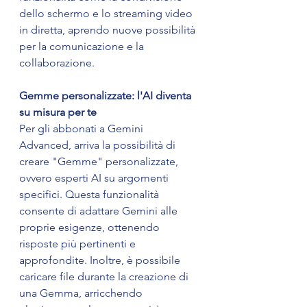
dello schermo e lo streaming video 
in diretta, aprendo nuove possibilità 
per la comunicazione e la 
collaborazione.
Gemme personalizzate: l'AI diventa 
su misura per te
Per gli abbonati a Gemini 
Advanced, arriva la possibilità di 
creare "Gemme" personalizzate, 
ovvero esperti AI su argomenti 
specifici. Questa funzionalità 
consente di adattare Gemini alle 
proprie esigenze, ottenendo 
risposte più pertinenti e 
approfondite. Inoltre, è possibile 
caricare file durante la creazione di 
una Gemma, arricchendo 