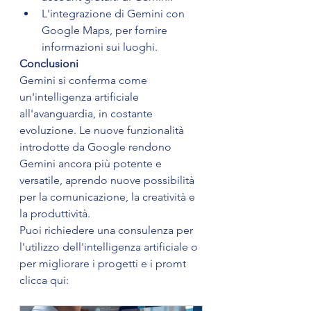
L'integrazione di Gemini con 
Google Maps, per fornire 
informazioni sui luoghi.
Conclusioni
Gemini si conferma come 
un'intelligenza artificiale 
all'avanguardia, in costante 
evoluzione. Le nuove funzionalità 
introdotte da Google rendono 
Gemini ancora più potente e 
versatile, aprendo nuove possibilità 
per la comunicazione, la creatività e 
la produttività.
Puoi richiedere una consulenza per 
l'utilizzo dell'intelligenza artificiale o 
per migliorare i progetti e i promt 
clicca qui: