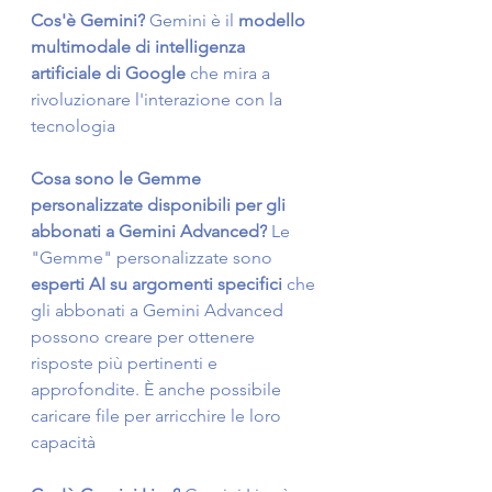
Cos'è Gemini?
 Gemini è il 
modello 
multimodale di intelligenza 
artificiale di Google
 che mira a 
rivoluzionare l'interazione con la 
tecnologia
Cosa sono le Gemme 
personalizzate disponibili per gli 
abbonati a Gemini Advanced?
 Le 
"Gemme" personalizzate sono 
esperti AI su argomenti specifici
 che 
gli abbonati a Gemini Advanced 
possono creare per ottenere 
risposte più pertinenti e 
approfondite. È anche possibile 
caricare file per arricchire le loro 
capacità