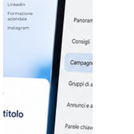
Linkedin
Formazione
aziendale
Instagram