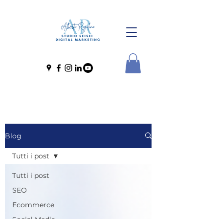
Blog
Tutti i post
Tutti i post
SEO
Ecommerce