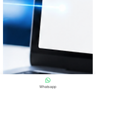
Whatsapp