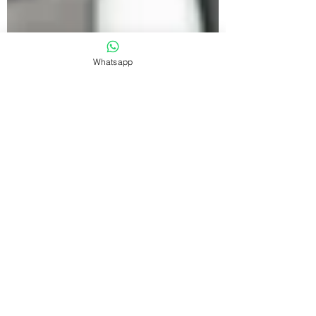
Whatsapp