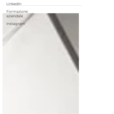
Linkedin
Formazione
aziendale
Instagram