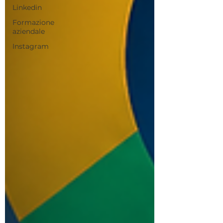
Linkedin
Formazione
aziendale
Instagram