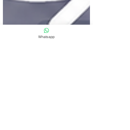
Whatsapp