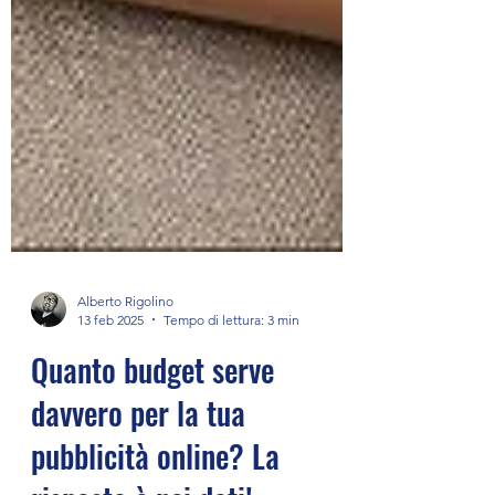
Alberto Rigolino
13 feb 2025
Tempo di lettura: 3 min
Quanto budget serve
davvero per la tua