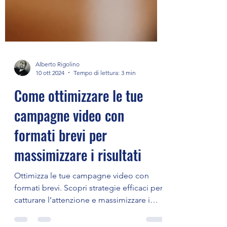
Alberto Rigolino
10 ott 2024
Tempo di lettura: 3 min
Come ottimizzare le tue
campagne video con
formati brevi per
massimizzare i risultati
Ottimizza le tue campagne video con