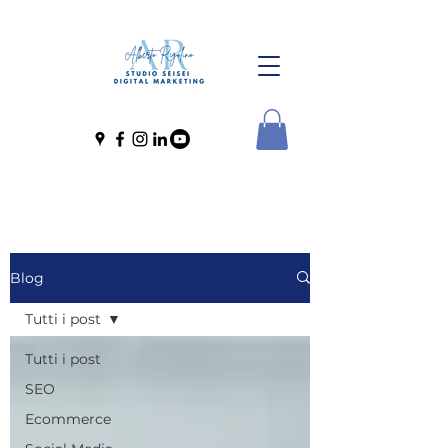
Blog
Tutti i post
Tutti i post
SEO
Ecommerce