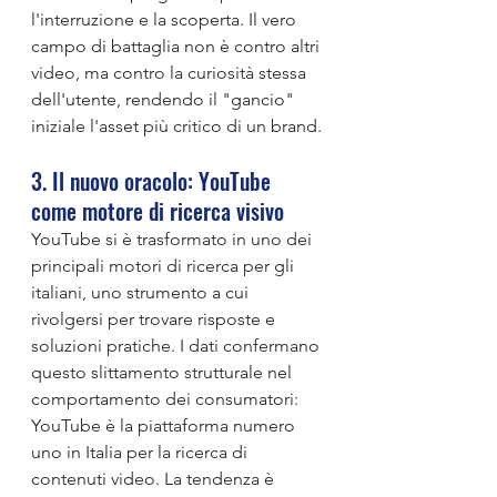
l'interruzione e la scoperta. Il vero 
campo di battaglia non è contro altri 
video, ma contro la curiosità stessa 
dell'utente, rendendo il "gancio" 
iniziale l'asset più critico di un brand.
3. Il nuovo oracolo: YouTube 
come motore di ricerca visivo
YouTube si è trasformato in uno dei 
principali motori di ricerca per gli 
italiani, uno strumento a cui 
rivolgersi per trovare risposte e 
soluzioni pratiche. I dati confermano 
questo slittamento strutturale nel 
comportamento dei consumatori: 
YouTube è la piattaforma numero 
uno in Italia per la ricerca di 
contenuti video. La tendenza è 