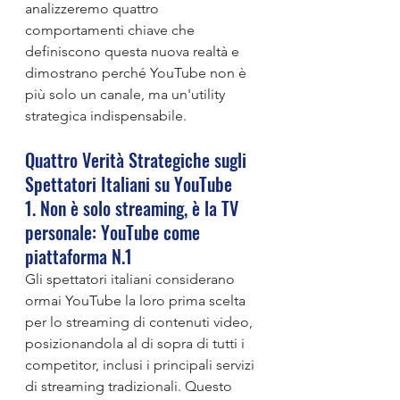
analizzeremo quattro 
comportamenti chiave che 
definiscono questa nuova realtà e 
dimostrano perché YouTube non è 
più solo un canale, ma un'utility 
strategica indispensabile.
Quattro Verità Strategiche sugli 
Spettatori Italiani su YouTube
1. Non è solo streaming, è la TV 
personale: YouTube come 
piattaforma N.1
Gli spettatori italiani considerano 
ormai YouTube la loro prima scelta 
per lo streaming di contenuti video, 
posizionandola al di sopra di tutti i 
competitor, inclusi i principali servizi 
di streaming tradizionali. Questo 