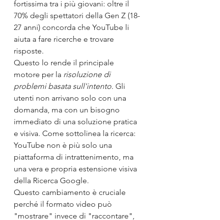
fortissima tra i più giovani: oltre il 
70% degli spettatori della Gen Z (18-
27 anni) concorda che YouTube li 
aiuta a fare ricerche e trovare 
risposte.
Questo lo rende il principale 
motore per la 
risoluzione di 
problemi basata sull'intento
. Gli 
utenti non arrivano solo con una 
domanda, ma con un bisogno 
immediato di una soluzione pratica 
e visiva. Come sottolinea la ricerca:
YouTube non è più solo una 
piattaforma di intrattenimento, ma 
una vera e propria estensione visiva 
della Ricerca Google.
Questo cambiamento è cruciale 
perché il formato video può 
"mostrare" invece di "raccontare", 