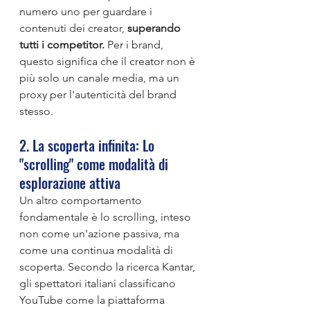
numero uno per guardare i 
contenuti dei creator, 
superando 
tutti i competitor.
 Per i brand, 
questo significa che il creator non è 
più solo un canale media, ma un 
proxy per l'autenticità del brand 
stesso.
2. La scoperta infinita: Lo 
"scrolling" come modalità di 
esplorazione attiva
Un altro comportamento 
fondamentale è lo scrolling, inteso 
non come un'azione passiva, ma 
come una continua modalità di 
scoperta. Secondo la ricerca Kantar, 
gli spettatori italiani classificano 
YouTube come la piattaforma 