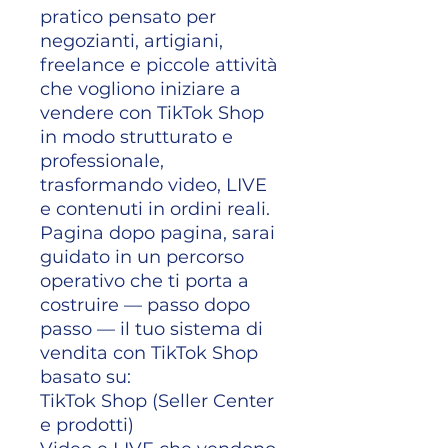
pratico pensato per
negozianti, artigiani,
freelance e piccole attività
che vogliono iniziare a
vendere con TikTok Shop
in modo strutturato e
professionale,
trasformando video, LIVE
e contenuti in ordini reali.
Pagina dopo pagina, sarai
guidato in un percorso
operativo che ti porta a
costruire — passo dopo
passo — il tuo sistema di
vendita con TikTok Shop
basato su:
TikTok Shop (Seller Center
e prodotti)