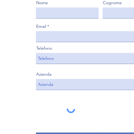
Nome
Cognome
Email
Telefono
Azienda