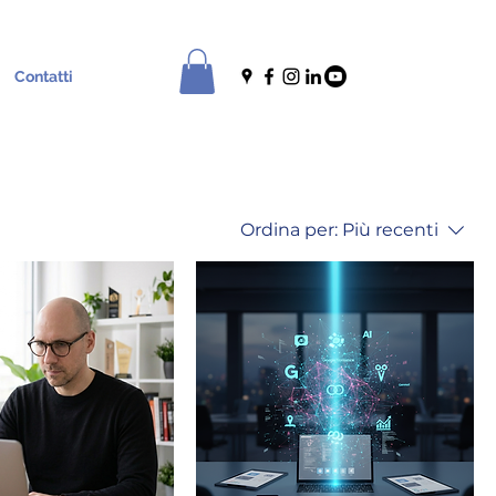
Contatti
Ordina per:
Più recenti