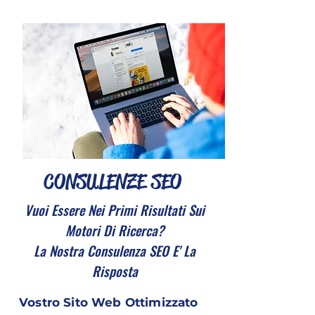
CONSULENZE SEO
Vuoi Essere Nei Primi Risultati Sui
Motori Di Ricerca?
La Nostra Consulenza SEO E' La
Risposta
Vostro Sito Web Ottimizzato