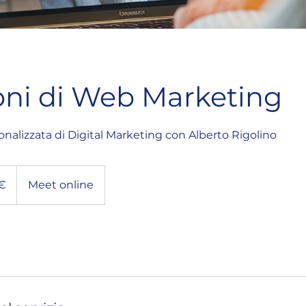
oni di Web Marketing
nalizzata di Digital Marketing con Alberto Rigolino
 €
Meet online