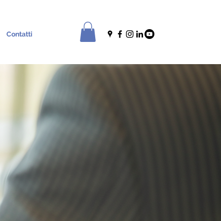
Contatti