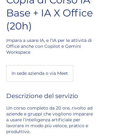
Base + IA X Office
(20h)
Impara a usare IA, e l'IA per le attività di
Office anche con Copilot e Gemini
Workspace
In sede azienda o via Meet
Descrizione del servizio
Un corso completo da 20 ore, rivolto ad
aziende e gruppi che vogliono imparare
a usare l’intelligenza artificiale per
lavorare in modo più veloce, pratico e
produttivo.