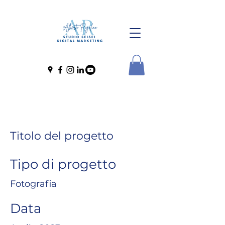
Titolo del progetto
Tipo di progetto
Fotografia
Data