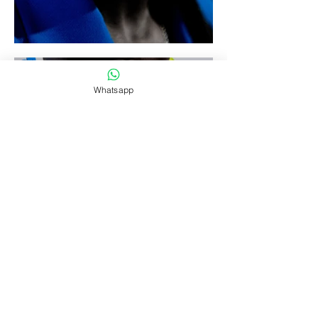
Whatsapp