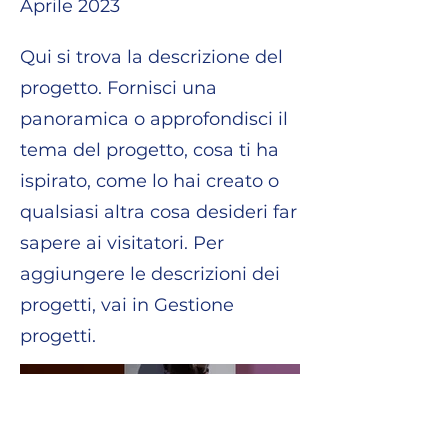
Aprile 2023
Qui si trova la descrizione del
progetto. Fornisci una
panoramica o approfondisci il
tema del progetto, cosa ti ha
ispirato, come lo hai creato o
qualsiasi altra cosa desideri far
sapere ai visitatori. Per
aggiungere le descrizioni dei
progetti, vai in Gestione
progetti.