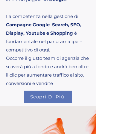
La competenza nella gestione di
Campagne Google Search, SEO,
Display, Youtube e Shopping
è
fondamentale nel panorama iper-
competitivo di oggi.
Occorre il giusto team di agenzia che
scaverà più a fondo e andrà ben oltre
il clic per aumentare traffico al sito,
conversioni e vendite
Scopri Di Più