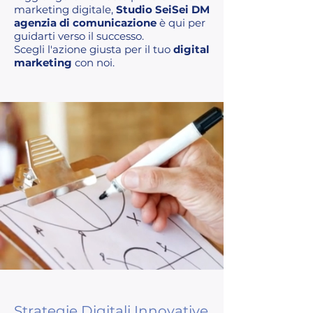
marketing digitale,
Studio SeiSei DM
agenzia di comunicazione
è qui per
guidarti verso il successo.
Scegli l'azione giusta per il tuo
digital
marketing
con noi.
Strategie Digitali Innovative