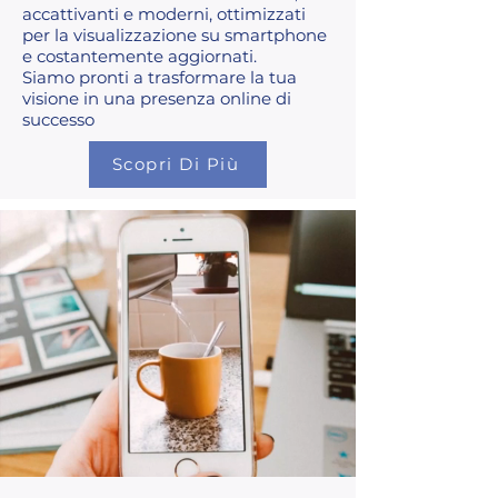
accattivanti e moderni, ottimizzati
per la visualizzazione su smartphone
e costantemente aggiornati.
Siamo pronti a trasformare la tua
visione in una presenza online di
successo
Scopri Di Più