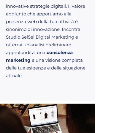
innovative strategie digitali. Il valore
aggiunto che apportiamo alla
presenza web della tua attività è
sinonimo di innovazione. Incontra
Studio SeiSei Digital Marketing e
otterrai un'analisi preliminare
approfondita, una
consulenza
marketing
e una visione completa
delle tue esigenze e della situazione
attuale.