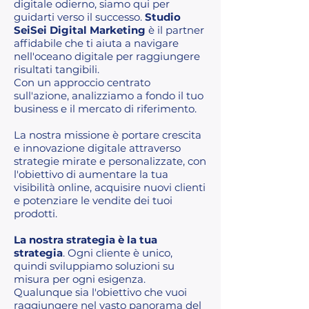
digitale odierno, siamo qui per
guidarti verso il successo.
Studio
SeiSei Digital Marketing
è il partner
affidabile che ti aiuta a navigare
nell'oceano digitale per raggiungere
risultati tangibili.
Con un approccio centrato
sull'azione, analizziamo a fondo il tuo
business e il mercato di riferimento.
La nostra missione è portare crescita
e innovazione digitale attraverso
strategie mirate e personalizzate, con
l'obiettivo di aumentare la tua
visibilità online, acquisire nuovi clienti
e potenziare le vendite dei tuoi
prodotti.
La nostra strategia è la tua
strategia
. Ogni cliente è unico,
quindi sviluppiamo soluzioni su
misura per ogni esigenza.
Qualunque sia l'obiettivo che vuoi
raggiungere nel vasto panorama del