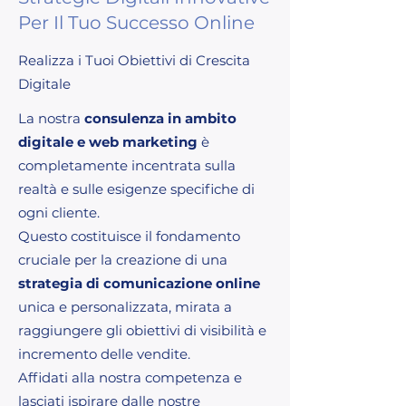
Per Il Tuo Successo Online
Realizza i Tuoi Obiettivi di Crescita
Digitale
La nostra
consulenza in ambito
digitale e web marketing
è
completamente incentrata sulla
realtà e sulle esigenze specifiche di
ogni cliente.
Questo costituisce il fondamento
cruciale per la creazione di una
strategia di comunicazione online
unica e personalizzata, mirata a
raggiungere gli obiettivi di visibilità e
incremento delle vendite.
Affidati alla nostra competenza e
lasciati ispirare dalle nostre