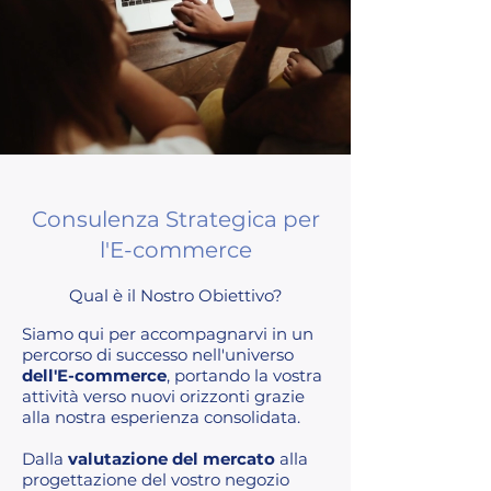
Consulenza Strategica per
l'E-commerce
Qual è il Nostro Obiettivo?
Siamo qui per accompagnarvi in un
percorso di successo nell'universo
dell'E-commerce
, portando la vostra
attività verso nuovi orizzonti grazie
alla nostra esperienza consolidata.
Dalla
valutazione del mercato
alla
progettazione del vostro negozio