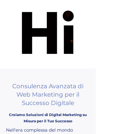
Consulenza Avanzata di
Web Marketing per il
Successo Digitale
Creiamo Soluzioni di Digital Marketing su
Misura per il Tuo Successo
Nell'era complessa del mondo