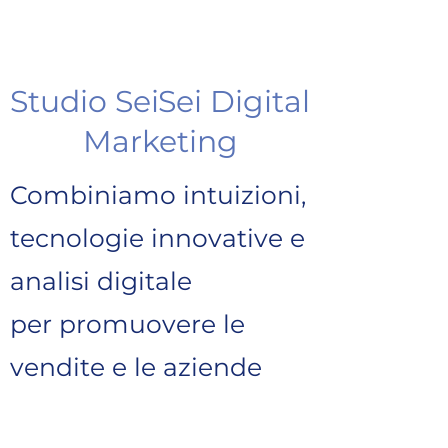
Studio SeiSei Digital
Marketing
Combiniamo intuizioni,
tecnologie innovative e
analisi digitale
per promuovere le
vendite e le aziende