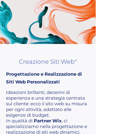
Creazione Siti Web"
Progettazione e Realizzazione di
Siti Web Personalizzati
Ideazioni brillanti, decenni di
esperienza e una strategia centrata
sul cliente: ecco il sito web su misura
per ogni attività, adattato alle
esigenze di budget.
In qualità di
Partner Wix
, ci
specializziamo nella progettazione e
realizzazione di siti web dinamici,