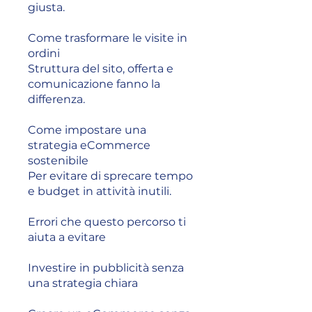
giusta.
Come trasformare le visite in
ordini
Struttura del sito, offerta e
comunicazione fanno la
differenza.
Come impostare una
strategia eCommerce
sostenibile
Per evitare di sprecare tempo
e budget in attività inutili.
Errori che questo percorso ti
aiuta a evitare
Investire in pubblicità senza
una strategia chiara