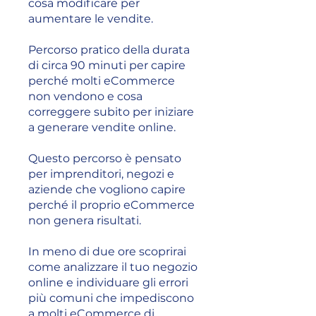
cosa modificare per
aumentare le vendite.
Percorso pratico della durata
di circa 90 minuti per capire
perché molti eCommerce
non vendono e cosa
correggere subito per iniziare
a generare vendite online.
Questo percorso è pensato
per imprenditori, negozi e
aziende che vogliono capire
perché il proprio eCommerce
non genera risultati.
In meno di due ore scoprirai
come analizzare il tuo negozio
online e individuare gli errori
più comuni che impediscono
a molti eCommerce di