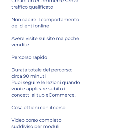
Creare un eCommerce senza
traffico qualificato
Non capire il comportamento
dei clienti online
Avere visite sul sito ma poche
vendite
Percorso rapido
Durata totale del percorso:
circa 90 minuti
Puoi seguire le lezioni quando
vuoi e applicare subito i
concetti al tuo eCommerce.
Cosa ottieni con il corso
Video corso completo
suddiviso per moduli