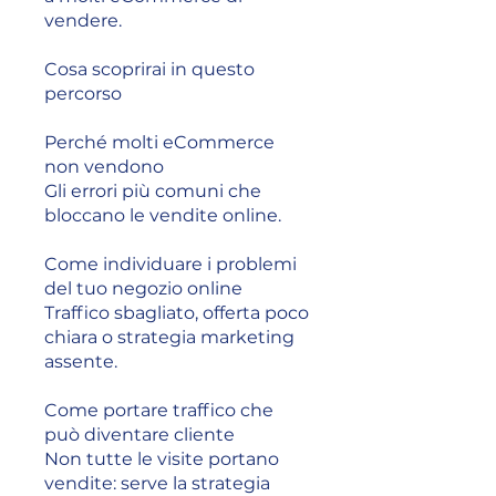
vendere.
Cosa scoprirai in questo
percorso
Perché molti eCommerce
non vendono
Gli errori più comuni che
bloccano le vendite online.
Come individuare i problemi
del tuo negozio online
Traffico sbagliato, offerta poco
chiara o strategia marketing
assente.
Come portare traffico che
può diventare cliente
Non tutte le visite portano
vendite: serve la strategia