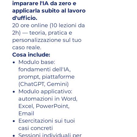
imparare l'IA da zero e
applicarla subito al lavoro
d'ufficio.
20 ore online (10 lezioni da
2h) — teoria, pratica e
personalizzazione sul tuo
caso reale.
Cosa include:
Modulo base:
fondamenti dell'IA,
prompt, piattaforme
(ChatGPT, Gemini)
Modulo applicativo:
automazioni in Word,
Excel, PowerPoint,
Email
Esercitazioni sui tuoi
casi concreti
Sessioni individuali per