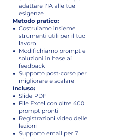
adattare l'IA alle tue
esigenze
Metodo pratico:
Costruiamo insieme
strumenti utili per il tuo
lavoro
Modifichiamo prompt e
soluzioni in base ai
feedback
Supporto post-corso per
migliorare e scalare
Incluso:
Slide PDF
File Excel con oltre 400
prompt pronti
Registrazioni video delle
lezioni
Supporto email per 7