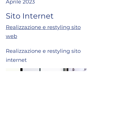
Aprile 2023
Sito Internet
Realizzazione e restyling sito
web
Realizzazione e restyling sito
internet