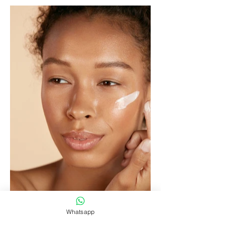
Whatsapp