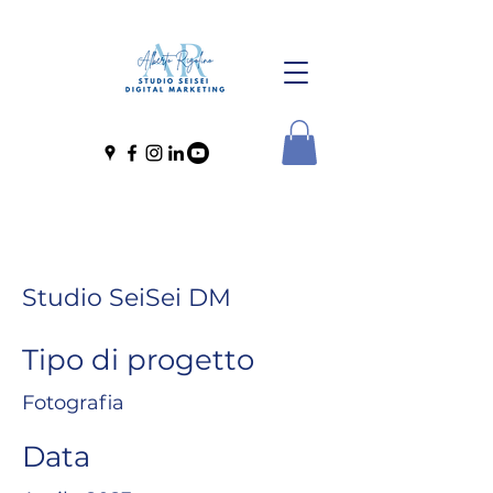
Studio SeiSei DM
Tipo di progetto
Fotografia
Data