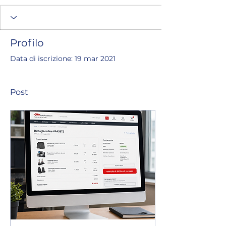
Profilo
Data di iscrizione: 19 mar 2021
Post