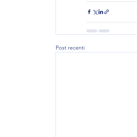
Post recenti