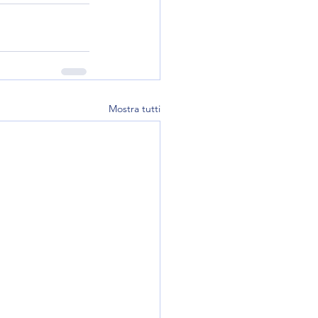
Mostra tutti