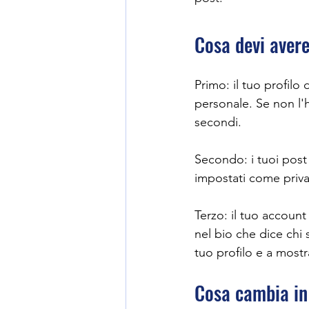
Cosa devi avere
Primo: il tuo profil
personale. Se non l'h
secondi.
Secondo: i tuoi post
impostati come priva
Terzo: il tuo account
nel bio che dice chi 
tuo profilo e a mostr
Cosa cambia in