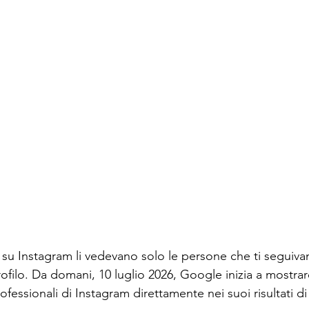
st su Instagram li vedevano solo le persone che ti seguiv
ofilo. Da domani, 10 luglio 2026, Google inizia a mostrar
rofessionali di Instagram direttamente nei suoi risultati di