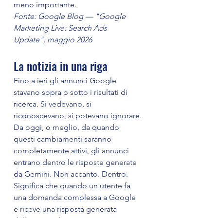
meno importante.
Fonte: Google Blog — "Google 
Marketing Live: Search Ads 
Update", maggio 2026
La notizia in una riga
Fino a ieri gli annunci Google 
stavano sopra o sotto i risultati di 
ricerca. Si vedevano, si 
riconoscevano, si potevano ignorare.
Da oggi, o meglio, da quando 
questi cambiamenti saranno 
completamente attivi, gli annunci 
entrano dentro le risposte generate 
da Gemini. Non accanto. Dentro.
Significa che quando un utente fa 
una domanda complessa a Google 
e riceve una risposta generata 