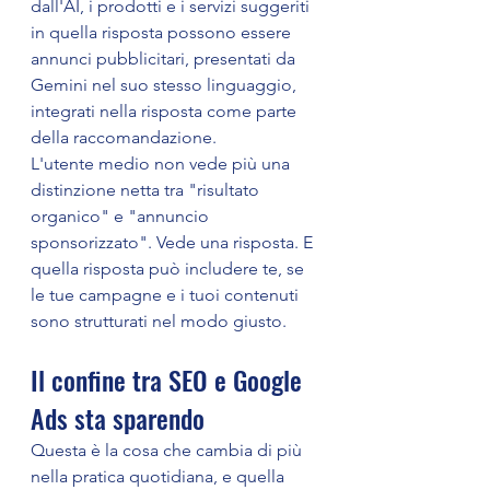
dall'AI, i prodotti e i servizi suggeriti 
in quella risposta possono essere 
annunci pubblicitari, presentati da 
Gemini nel suo stesso linguaggio, 
integrati nella risposta come parte 
della raccomandazione.
L'utente medio non vede più una 
distinzione netta tra "risultato 
organico" e "annuncio 
sponsorizzato". Vede una risposta. E 
quella risposta può includere te, se 
le tue campagne e i tuoi contenuti 
sono strutturati nel modo giusto.
Il confine tra SEO e Google 
Ads sta sparendo
Questa è la cosa che cambia di più 
nella pratica quotidiana, e quella 