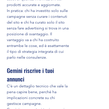
prodotti accurate e aggiornate.
In pratica: chi ha investito solo sulle 
campagne senza curare i contenuti 
del sito e chi ha curato solo il sito 
senza fare advertising si trova in una 
posizione di svantaggio. Il 
vantaggio va a chi ha costruito 
entrambe le cose, ed è esattamente 
il tipo di strategia integrata di cui 
parlo nelle consulenze.
Gemini riscrive i tuoi 
annunci
C'è un dettaglio tecnico che vale la 
pena capire bene, perché ha 
implicazioni concrete su chi 
gestisce campagne.