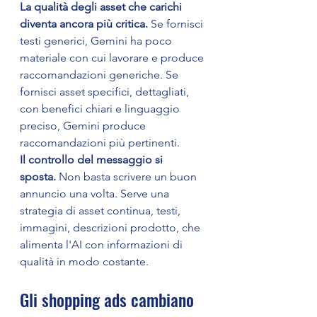
La qualità degli asset che carichi 
diventa ancora più critica.
 Se fornisci 
testi generici, Gemini ha poco 
materiale con cui lavorare e produce 
raccomandazioni generiche. Se 
fornisci asset specifici, dettagliati, 
con benefici chiari e linguaggio 
preciso, Gemini produce 
raccomandazioni più pertinenti.
Il controllo del messaggio si 
sposta.
 Non basta scrivere un buon 
annuncio una volta. Serve una 
strategia di asset continua, testi, 
immagini, descrizioni prodotto, che 
alimenta l'AI con informazioni di 
qualità in modo costante.
Gli shopping ads cambiano 