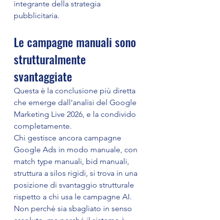
integrante della strategia 
pubblicitaria.
Le campagne manuali sono 
strutturalmente 
svantaggiate
Questa è la conclusione più diretta 
che emerge dall'analisi del Google 
Marketing Live 2026, e la condivido 
completamente.
Chi gestisce ancora campagne 
Google Ads in modo manuale, con 
match type manuali, bid manuali, 
struttura a silos rigidi, si trova in una 
posizione di svantaggio strutturale 
rispetto a chi usa le campagne AI. 
Non perché sia sbagliato in senso 