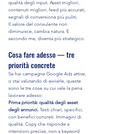
qualità degli input. Asset migliori, 
contenuti migliori, feed più accurati, 
segnali di conversione più puliti.
Il valore del consulente non 
diminuisce, cambia natura. E 
secondo me, diventa più strategico.
Cosa fare adesso — tre 
priorità concrete
Se hai campagne Google Ads attive, 
o stai valutando di avviarle, queste 
sono le tre cose su cui vale la pena 
lavorare adesso:
Prima priorità: qualità degli asset 
degli annunci.
 Testi chiari, specifici, 
con benefici concreti. Immagini di 
qualità. Copy che risponde a 
intenzioni precise, non a keyword 