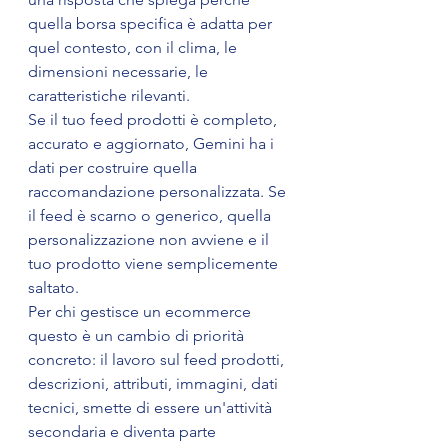
quella borsa specifica è adatta per 
quel contesto, con il clima, le 
dimensioni necessarie, le 
caratteristiche rilevanti.
Se il tuo feed prodotti è completo, 
accurato e aggiornato, Gemini ha i 
dati per costruire quella 
raccomandazione personalizzata. Se 
il feed è scarno o generico, quella 
personalizzazione non avviene e il 
tuo prodotto viene semplicemente 
saltato.
Per chi gestisce un ecommerce 
questo è un cambio di priorità 
concreto: il lavoro sul feed prodotti, 
descrizioni, attributi, immagini, dati 
tecnici, smette di essere un'attività 
secondaria e diventa parte 